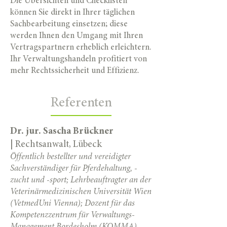
Die Übersichten und Checklisten
können Sie direkt in Ihrer täglichen
Sachbearbeitung einsetzen; diese
werden Ihnen den Umgang mit Ihren
Vertragspartnern erheblich erleichtern.
Ihr Verwaltungshandeln profitiert von
mehr Rechtssicherheit und Effizienz.
Referenten
Dr. jur. Sascha Brückner
|
Rechtsanwalt, Lübeck
Öffentlich bestellter und verei
digter
Sachverständiger für Pferdehaltung, -
zucht und -sport; Lehrbeauftragter an der
Veterinärmedizinischen Universität Wien
(VetmedUni Vienna); Dozent für das
Kompetenzzentrum für Verwaltungs-