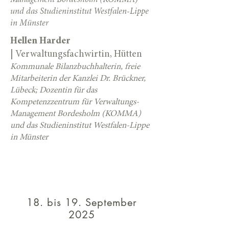
Management Bordesholm (KOMMA)
und das Studieninstitut Westfalen-Lippe
in Münster
Hellen Harder
|
Verwaltungsfachwirtin, Hütten
Kommunale Bilanzbuchhalterin, freie
Mitarbeiterin der Kanzlei Dr. Brückner,
Lübeck; Dozentin für das
Kompetenzzentrum für Verwaltungs-
Management Bordesholm (KOMMA)
und das Studieninstitut Westfalen-Lippe
in Münster
Termine & Ort
18. bis 19. September
2025