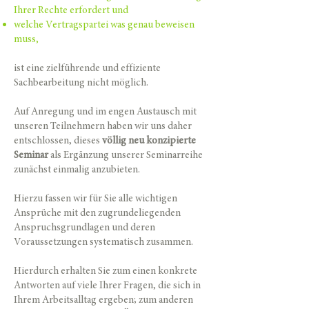
Ihrer Rechte erfordert und
welche Vertragspartei was genau beweisen
muss,
ist eine zielführende und effiziente
Sachbearbeitung nicht möglich.
Auf Anregung und im engen Austausch mit
unseren Teilnehmern haben wir uns daher
entschlossen, dieses
völlig neu konzipierte
Seminar
als Ergänzung unserer Seminarreihe
zunächst einmalig anzubieten.
Hierzu fassen wir für Sie alle wichtigen
Ansprüche mit den zugrundeliegenden
Anspruchsgrundlagen und deren
Voraussetzungen systematisch zusammen.
Hierdurch erhalten Sie zum einen konkrete
Antworten auf viele Ihrer Fragen, die sich in
Ihrem Arbeitsalltag ergeben; zum anderen