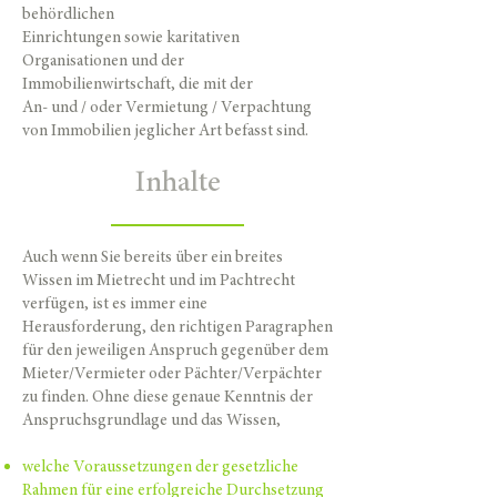
behördlichen
Einrichtungen sowie karitativen
Organisationen und der
Immobilienwirtschaft, die mit der
An- und / oder Vermietung / Verpachtung
von Immobilien jeglicher Art befasst sind.
Inhalte
Auch wenn Sie bereits über ein breites
Wissen im Mietrecht und im Pachtrecht
verfügen, ist es immer eine
Herausforderung, den richtigen Paragraphen
für den jeweiligen Anspruch gegenüber dem
Mieter/Vermieter oder Pächter/Verpächter
zu finden. Ohne diese genaue Kenntnis der
Anspruchsgrundlage und das Wissen,
welche Voraussetzungen der gesetzliche
Rahmen für eine erfolgreiche Durchsetzung