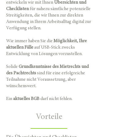
entwickeln wir mit Ihnen
Übersichten und
Checklisten
für nahezu sämtliche potenzielle
Streitigkeiten, die wir Ihnen zur direkten
Anwendung in Ihrem Arbeitsalltag digital zur
Verfügung stellen.
Wie immer haben Sie die
Möglichkeit, Ihre
aktuellen Fälle
auf USB-Stick zwecks
Entwicklung von Lösungen vorzustellen.
Solide
Grundkenntnisse des Mietrechts und
des Pachtrechts
sind für eine erfolgreiche
Teilnahme nicht Voraussetzung, aber
wünschenswert.
Ein
aktuelles BGB
darf nicht fehlen.
Vorteile